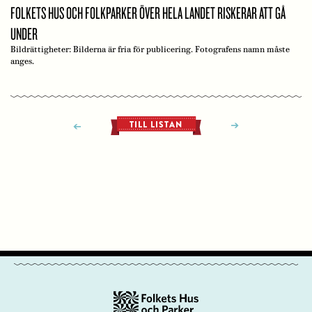
FOLKETS HUS OCH FOLKPARKER ÖVER HELA LANDET RISKERAR ATT GÅ
UNDER
Bildrättigheter: Bilderna är fria för publicering. Fotografens namn måste
anges.
TILL LISTAN