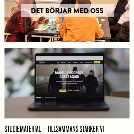
STUDIEMATERIAL – TILLSAMMANS STÄRKER VI