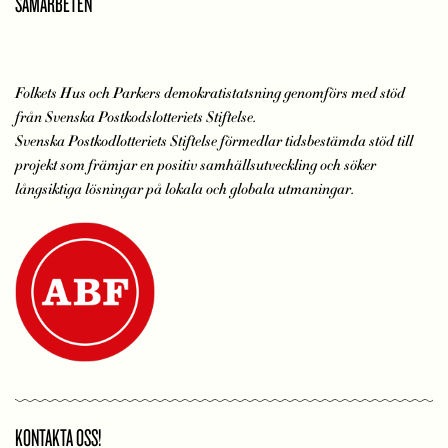
SAMARBETEN
Folkets Hus och Parkers demokratistatsning genomförs med stöd
från Svenska Postkodslotteriets Stiftelse.
Svenska Postkodlotteriets Stiftelse förmedlar tidsbestämda stöd till
projekt som främjar en positiv samhällsutveckling och söker
långsiktiga lösningar på lokala och globala utmaningar.
KONTAKTA OSS!