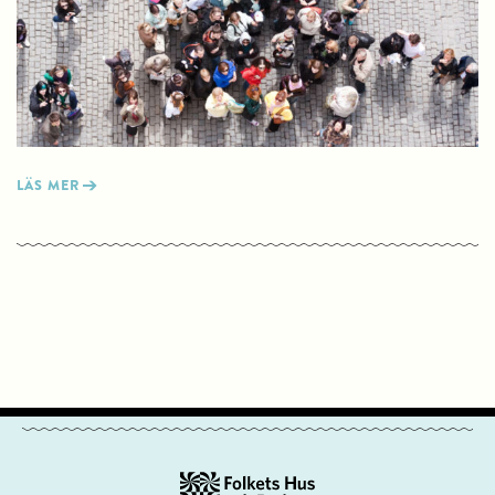
LÄS MER