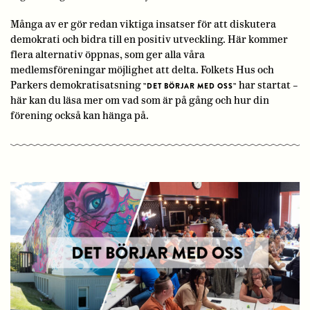
Många av er gör redan viktiga insatser för att diskutera
demokrati och bidra till en positiv utveckling. Här kommer
flera alternativ öppnas, som ger alla våra
medlemsföreningar möjlighet att delta. Folkets Hus och
Parkers demokratisatsning
har startat –
”DET BÖRJAR MED OSS”
här kan du läsa mer om vad som är på gång och hur din
förening också kan hänga på.