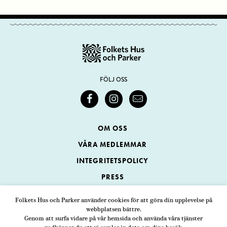
FÖLJ OSS
OM OSS
VÅRA MEDLEMMAR
INTEGRITETSPOLICY
PRESS
KONTAKTA OSS
Folkets Hus och Parker använder cookies för att göra din upplevelse på
webbplatsen bättre.
Genom att surfa vidare på vår hemsida och använda våra tjänster
Folkets Hus och Parker