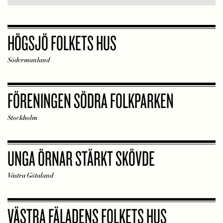
HÖGSJÖ FOLKETS HUS
Södermanland
FÖRENINGEN SÖDRA FOLKPARKEN
Stockholm
UNGA ÖRNAR STÄRKT SKÖVDE
Västra Götaland
VÄSTRA FÄLADENS FOLKETS HUS