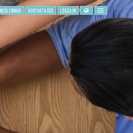
 MEDLEMMAR
KONTAKTA OSS
LOGGA IN