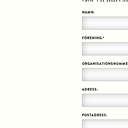
NAMN:
FÖRENING:
*
ORGANISATIONSNUMME
ADRESS:
POSTADRESS: