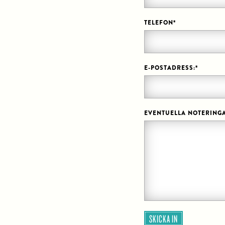
TELEFON
*
E-POSTADRESS:
*
EVENTUELLA NOTERINGA
SKICKA IN