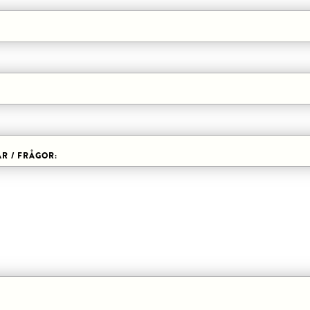
R / FRÅGOR: