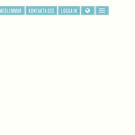
 MEDLEMMAR
KONTAKTA OSS
LOGGA IN