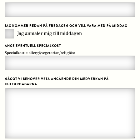
JAG KOMMER REDAN PÅ FREDAGEN OCH VILL VARA MED PÅ MIDDAG
Jag anmäler mig till middagen
ANGE EVENTUELL SPECIALKOST
Specialkost = allergi/vegetarian/religiöst
NÅGOT VI BEHÖVER VETA ANGÅENDE DIN MEDVERKAN PÅ
KULTURDAGARNA