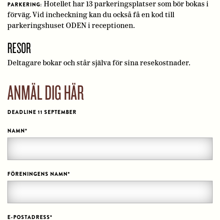
Hotellet har 13 parkeringsplatser som bör bokas i
PARKERING:
förväg. Vid incheckning kan du också få en kod till
parkeringshuset ODEN i receptionen.
RESOR
Deltagare bokar och står själva för sina resekostnader.
ANMÄL DIG HÄR
DEADLINE 11 SEPTEMBER
NAMN
*
FÖRENINGENS NAMN
*
E-POSTADRESS
*