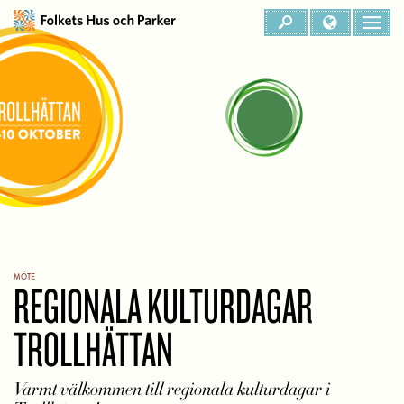
MÖTE
REGIONALA KULTURDAGAR
TROLLHÄTTAN
Varmt välkommen till regionala kulturdagar i