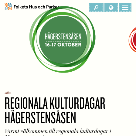
MÖTE
REGIONALA KULTURDAGAR
HÄGERSTENSÅSEN
Varmt välkommen till regionala kulturdagar i