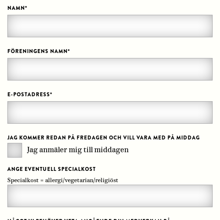
NAMN
*
FÖRENINGENS NAMN
*
E-POSTADRESS
*
JAG KOMMER REDAN PÅ FREDAGEN OCH VILL VARA MED PÅ MIDDAG
Jag anmäler mig till middagen
ANGE EVENTUELL SPECIALKOST
Specialkost = allergi/vegetarian/religiöst