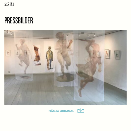
25 31
PRESSBILDER
HÄMTA ORIGINAL