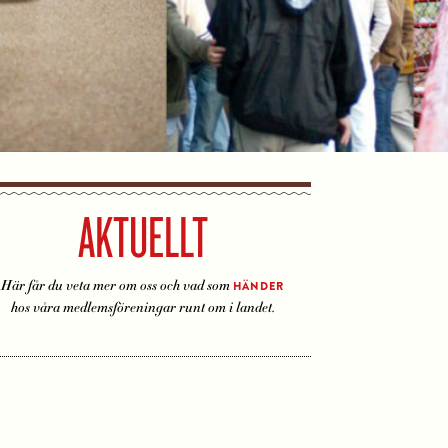
AKTUELLT
Här får du veta mer om oss och vad som
HÄNDER
hos våra medlemsföreningar runt om i landet.