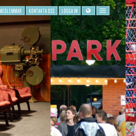
 MEDLEMMAR
KONTAKTA OSS
LOGGA IN