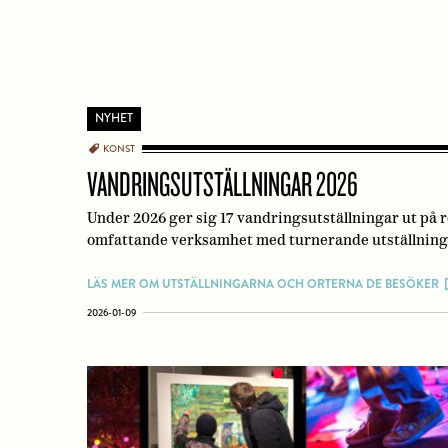
NYHET
KONST
VANDRINGSUTSTÄLLNINGAR 2026
Under 2026 ger sig 17 vandringsutställningar ut på
omfattande verksamhet med turnerande utställningar s
LÄS MER OM UTSTÄLLNINGARNA OCH ORTERNA DE BESÖKER
2026-01-09