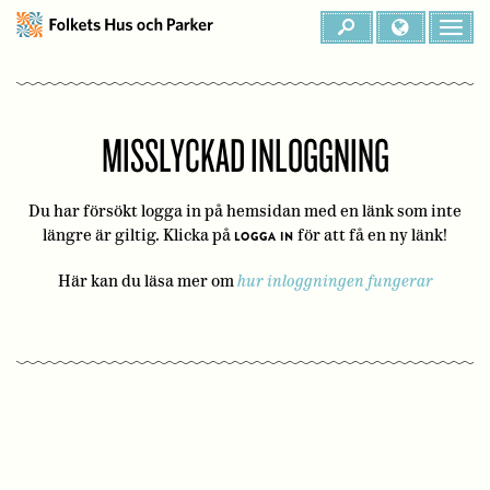
MISSLYCKAD INLOGGNING
Du har försökt logga in på hemsidan med en länk som inte
längre är giltig. Klicka på
för att få en ny länk!
LOGGA IN
Här kan du läsa mer om
hur inloggningen fungerar