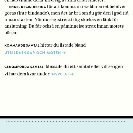
för att komma in i webbinariet behöver
ENKEL REGISTRERING
göras (inte bindande), men det är bra om du gör den i god tid
innan starten. När du registrerat dig skickas en länk för
anslutning. Du får också en påminnelse strax innan mötets
början.
hittar du listade bland
KOMMANDE SAMTAL
UTBILDNINGAR OCH MÖTEN
Missade du ett samtal eller vill se igen –
GENOMFÖRDA SAMTAL:
vi har dem kvar under
INSPELAT