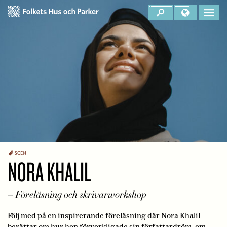
SCEN
NORA KHALIL
– Föreläsning och skrivarworkshop
Följ med på en inspirerande föreläsning där Nora Khalil