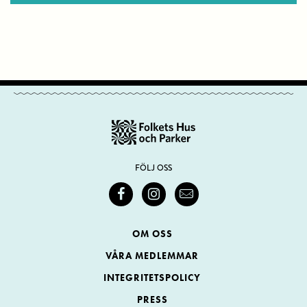
FÖLJ OSS
OM OSS
VÅRA MEDLEMMAR
INTEGRITETSPOLICY
PRESS