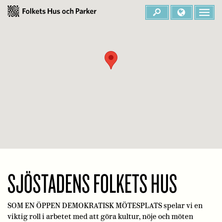
SJÖSTADENS FOLKETS HUS
SOM EN ÖPPEN DEMOKRATISK MÖTESPLATS spelar vi en
viktig roll i arbetet med att göra kultur, nöje och möten