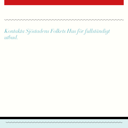
Kontakta Sjöstadens Folkets Hus för fullständigt
utbud.