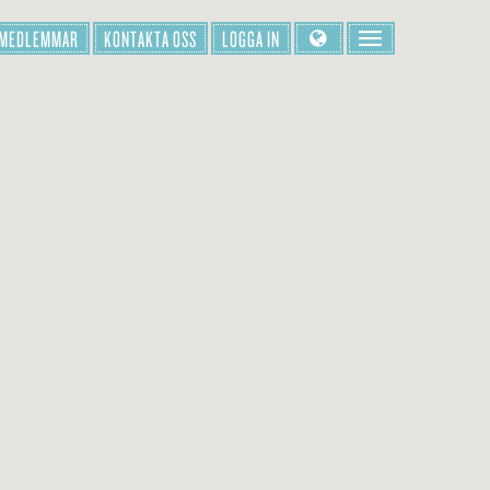
 MEDLEMMAR
KONTAKTA OSS
LOGGA IN