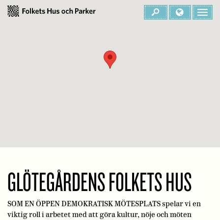
GLÖTEGÅRDENS FOLKETS HUS
SOM EN ÖPPEN DEMOKRATISK MÖTESPLATS spelar vi en
viktig roll i arbetet med att göra kultur, nöje och möten