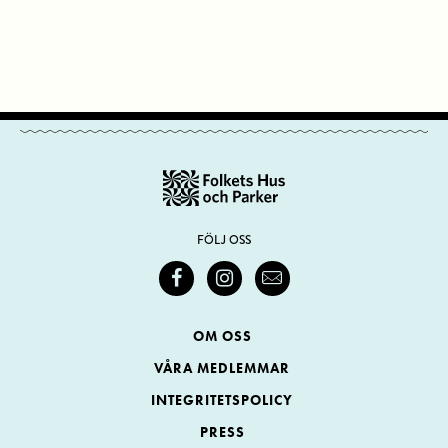
FÖLJ OSS
OM OSS
VÅRA MEDLEMMAR
INTEGRITETSPOLICY
PRESS