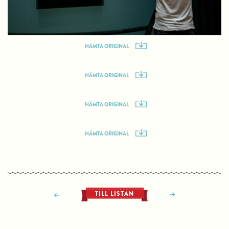
HÄMTA ORIGINAL
HÄMTA ORIGINAL
HÄMTA ORIGINAL
HÄMTA ORIGINAL
TILL LISTAN