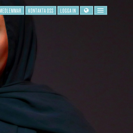
 MEDLEMMAR
KONTAKTA OSS
LOGGA IN