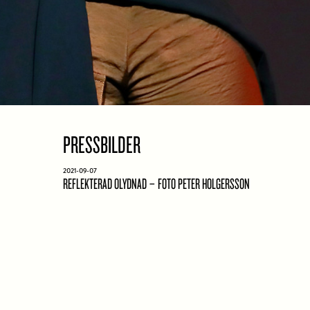
PRESSBILDER
2021-09-07
REFLEKTERAD OLYDNAD – FOTO PETER HOLGERSSON