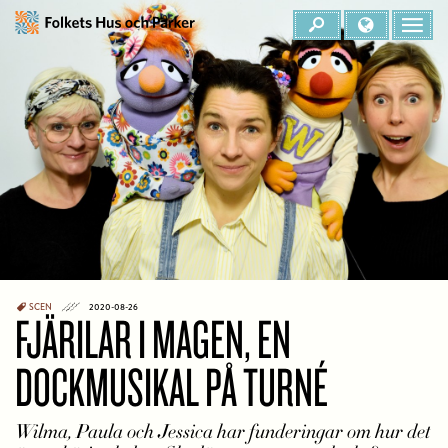
SCEN
2020-08-26
FJÄRILAR I MAGEN, EN
DOCKMUSIKAL PÅ TURNÉ
Wilma, Paula och Jessica har funderingar om hur det