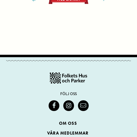
FÖLJ OSS
OM OSS
VÅRA MEDLEMMAR