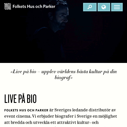
Live på bio – upplev världens bästa kultur på din
biograf
LIVE PÅ BIO
är Sveriges ledande distributör av
FOLKETS HUS OCH PARKER
event cinema. Vi erbjuder biografer i Sverige en möjlighet
att bredda och utveckla ett attraktivt kultur- och