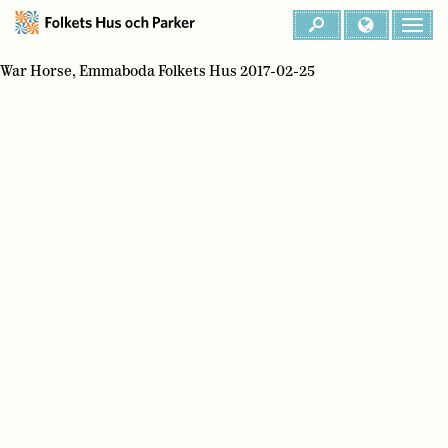
War Horse, Emmaboda Folkets Hus 2017-02-25