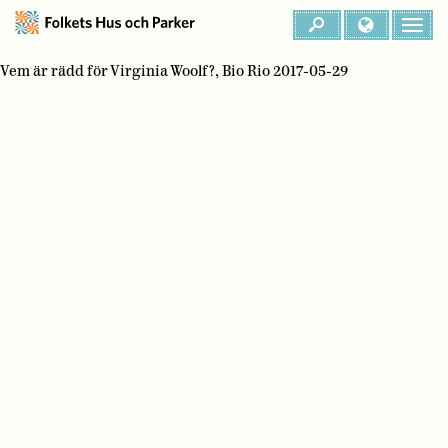
Vem är rädd för Virginia Woolf?, Bio Rio 2017-05-29