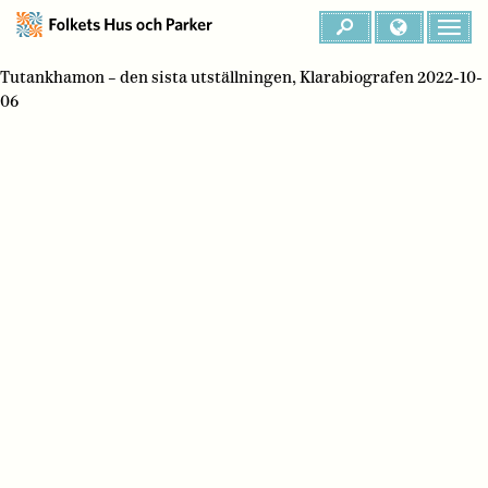
Tutankhamon – den sista utställningen, Klarabiografen 2022-10-
06