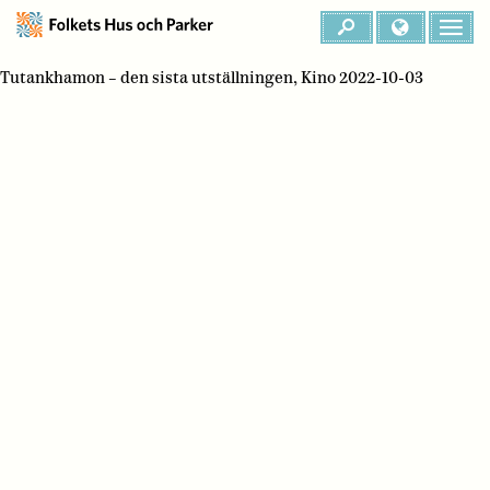
Tutankhamon – den sista utställningen, Kino 2022-10-03