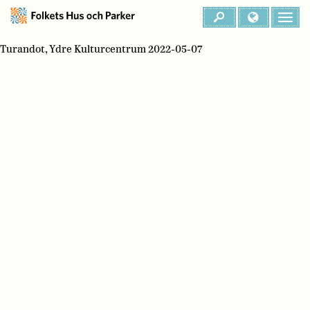
Turandot, Ydre Kulturcentrum 2022-05-07