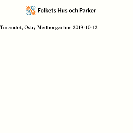
Turandot, Osby Medborgarhus 2019-10-12