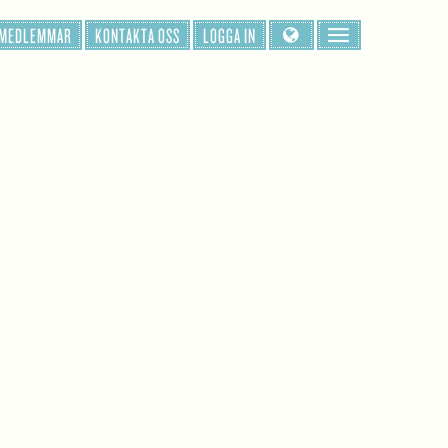
 MEDLEMMAR
KONTAKTA OSS
LOGGA IN