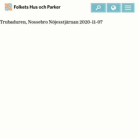
Trubaduren, Nossebro Nöjesstjärnan 2020-11-07