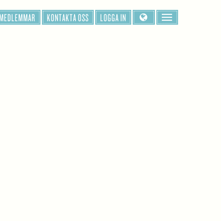
 MEDLEMMAR
KONTAKTA OSS
LOGGA IN