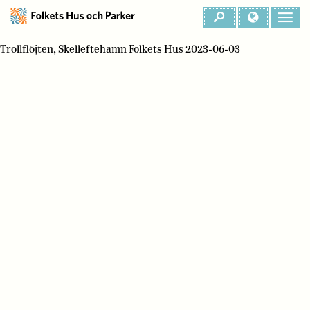
Trollflöjten, Skelleftehamn Folkets Hus 2023-06-03