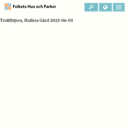
Trollflöjten, Hullsta Gård 2023-06-03