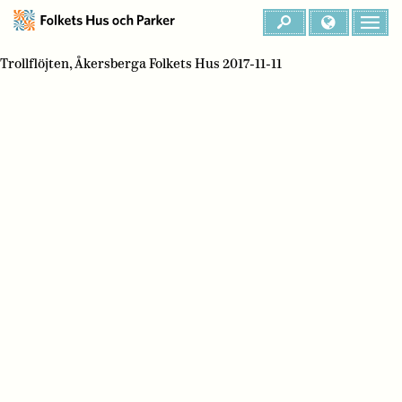
Trollflöjten, Åkersberga Folkets Hus 2017-11-11