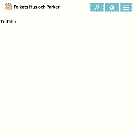
Tillfälle