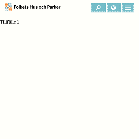
Tillfälle 1