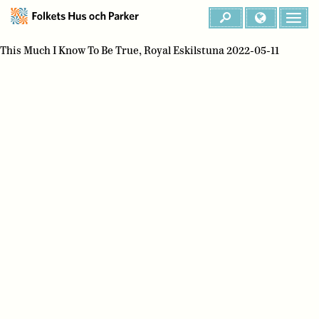
This Much I Know To Be True, Royal Eskilstuna 2022-05-11