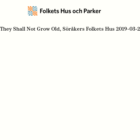
They Shall Not Grow Old, Söråkers Folkets Hus 2019-03-