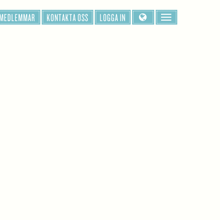
 MEDLEMMAR
KONTAKTA OSS
LOGGA IN