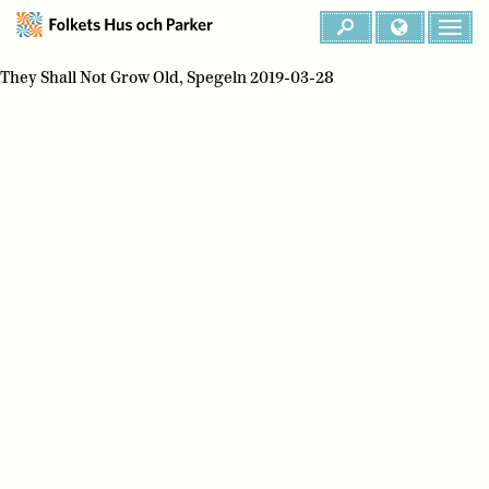
They Shall Not Grow Old, Spegeln 2019-03-28