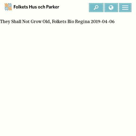
They Shall Not Grow Old, Folkets Bio Regina 2019-04-06