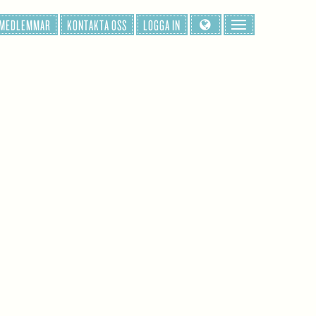
 MEDLEMMAR
KONTAKTA OSS
LOGGA IN