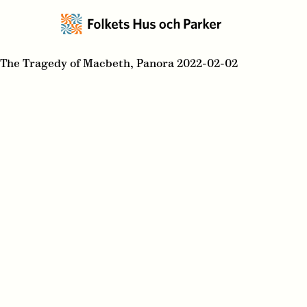
The Tragedy of Macbeth, Panora 2022-02-02