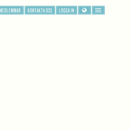
 MEDLEMMAR
KONTAKTA OSS
LOGGA IN