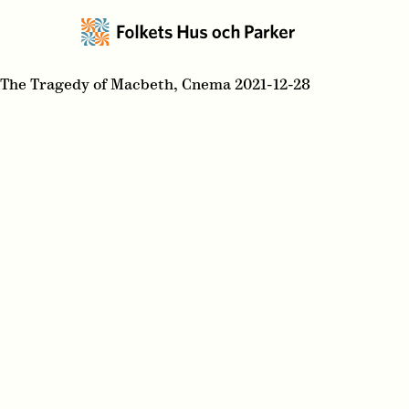
The Tragedy of Macbeth, Cnema 2021-12-28