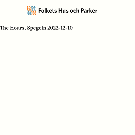
The Hours, Spegeln 2022-12-10