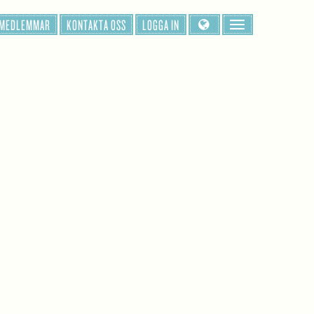
 MEDLEMMAR
KONTAKTA OSS
LOGGA IN