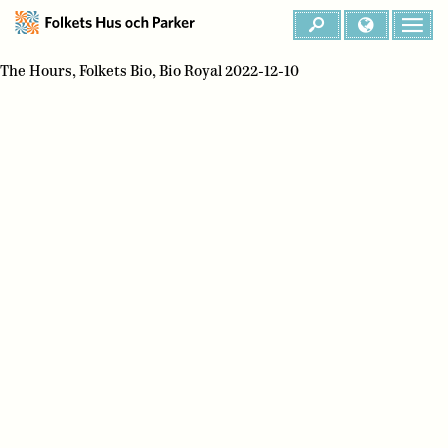
The Hours, Folkets Bio, Bio Royal 2022-12-10