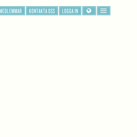
 MEDLEMMAR
KONTAKTA OSS
LOGGA IN