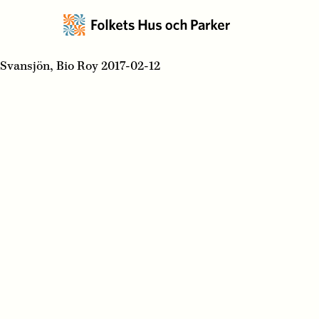
Svansjön, Bio Roy 2017-02-12