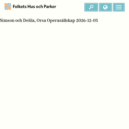
Simson och Delila, Orsa Operasällskap 2026-12-05