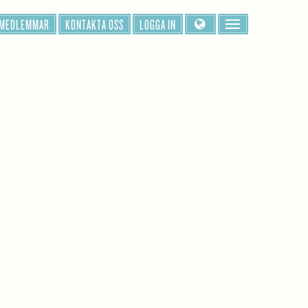
 MEDLEMMAR
KONTAKTA OSS
LOGGA IN