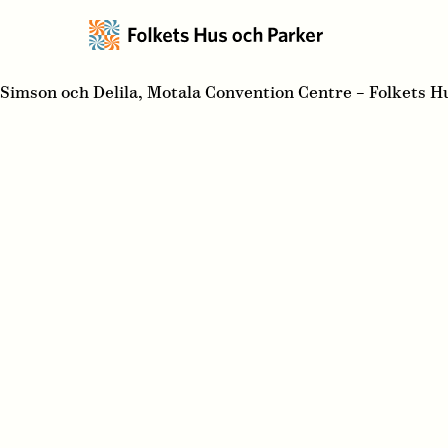
Simson och Delila, Motala Convention Centre – Folkets H