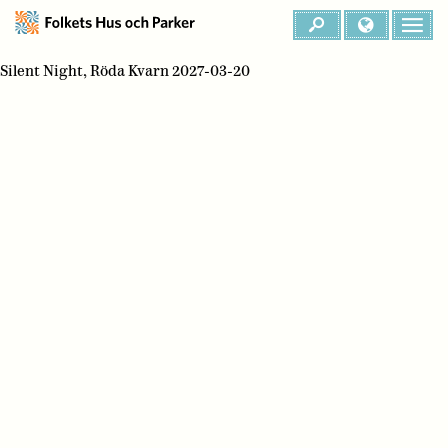
Silent Night, Röda Kvarn 2027-03-20