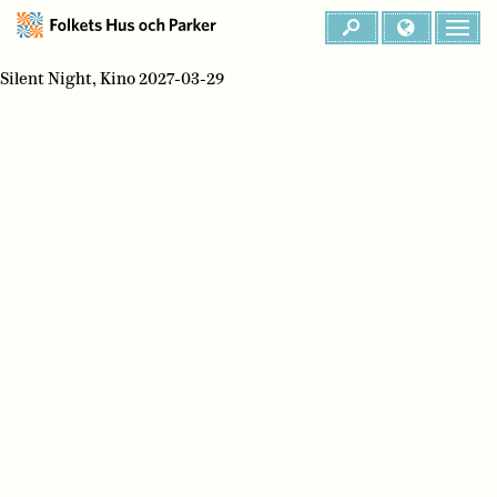
Silent Night, Kino 2027-03-29