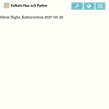
Silent Night, Kulturstöten 2027-03-20