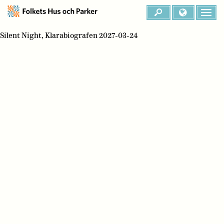
Silent Night, Klarabiografen 2027-03-24