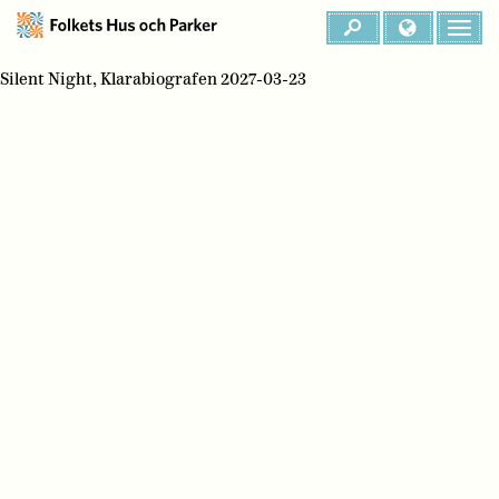
Silent Night, Klarabiografen 2027-03-23