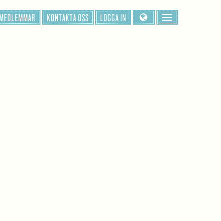
 MEDLEMMAR
KONTAKTA OSS
LOGGA IN