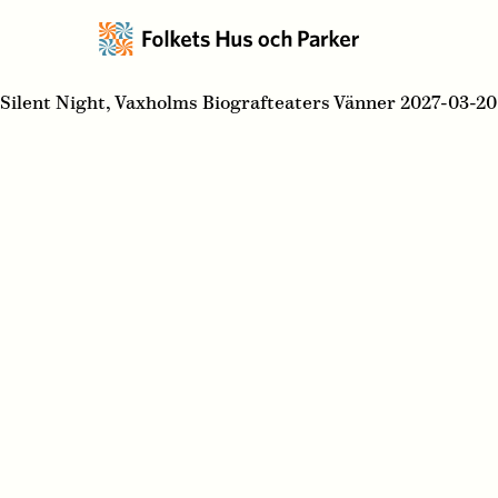
Silent Night, Vaxholms Biografteaters Vänner 2027-03-20